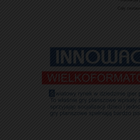
Cały zestaw 