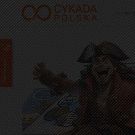
Twój koszyk